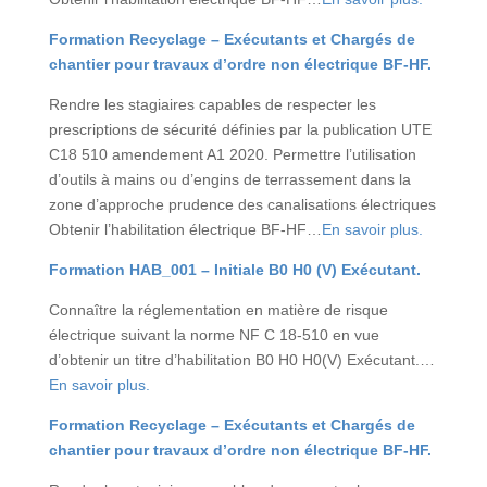
Formation Recyclage – Exécutants et Chargés de
chantier pour travaux d’ordre non électrique BF-HF.
Rendre les stagiaires capables de respecter les
prescriptions de sécurité définies par la publication UTE
C18 510 amendement A1 2020. Permettre l’utilisation
d’outils à mains ou d’engins de terrassement dans la
zone d’approche prudence des canalisations électriques
Obtenir l’habilitation électrique BF-HF…
En savoir plus.
Formation HAB_001 – Initiale B0 H0 (V) Exécutant.
Connaître la réglementation en matière de risque
électrique suivant la norme NF C 18-510 en vue
d’obtenir un titre d’habilitation B0 H0 H0(V) Exécutant.
…
En savoir plus.
Formation Recyclage – Exécutants et Chargés de
chantier pour travaux d’ordre non électrique BF-HF.