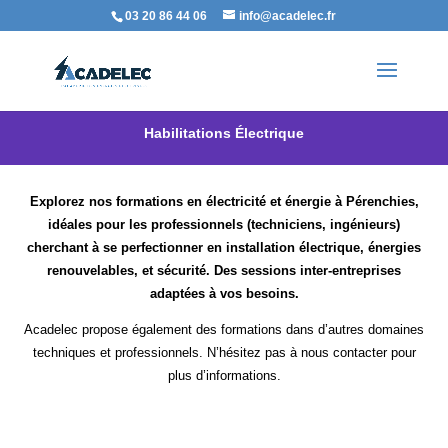
03 20 86 44 06
info@acadelec.fr
Habilitations Électrique
Explorez nos formations en électricité et énergie à Pérenchies,
idéales pour les professionnels (techniciens, ingénieurs)
cherchant à se perfectionner en installation électrique, énergies
renouvelables, et sécurité. Des sessions inter-entreprises
adaptées à vos besoins.
Acadelec propose également des formations dans d’autres domaines
techniques et professionnels. N’hésitez pas à nous contacter pour
plus d’informations.