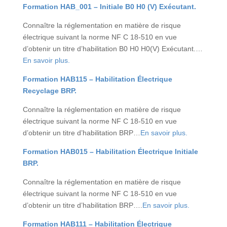
Formation HAB_001 – Initiale B0 H0 (V) Exécutant.
Connaître la réglementation en matière de risque
électrique suivant la norme NF C 18-510 en vue
d’obtenir un titre d’habilitation B0 H0 H0(V) Exécutant.
…
En savoir plus.
Formation HAB115 – Habilitation Électrique
Recyclage BRP.
Connaître la réglementation en matière de risque
électrique suivant la norme NF C 18-510 en vue
d’obtenir un titre d’habilitation BRP…
En savoir plus.
Formation HAB015 – Habilitation Électrique Initiale
BRP.
Connaître la réglementation en matière de risque
électrique suivant la norme NF C 18-510 en vue
d’obtenir un titre d’habilitation BRP….
En savoir plus.
Formation HAB111 – Habilitation Électrique