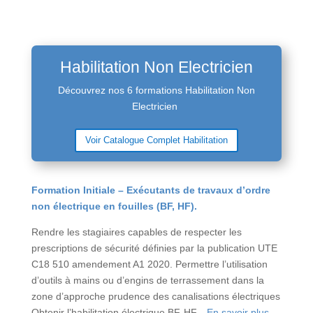
Habilitation Non Electricien
Découvrez nos 6 formations
Habilitation Non
Electricien
Voir Catalogue Complet Habilitation
Formation Initiale – Exécutants de travaux d’ordre
non électrique en fouilles (BF, HF).
Rendre les stagiaires capables de respecter les
prescriptions de sécurité définies par la publication UTE
C18 510 amendement A1 2020. Permettre l’utilisation
d’outils à mains ou d’engins de terrassement dans la
zone d’approche prudence des canalisations électriques
Obtenir l’habilitation électrique BF-HF…
En savoir plus.