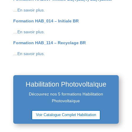
…
En savoir plus.
Formation HAB_014 – Initiale BR
…
En savoir plus.
Formation HAB_114 – Recyclage BR
…
En savoir plus.
Habilitation Photovoltaïque
Découvrez nos 5 formations
Habilitation
Photovoltaïque
Voir Catalogue Complet Habilitation