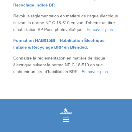
Recyclage Indice BP.
Revoir la réglementation en matière de risque électrique
suivant la norme NF C 18-510 en vue d’obtenir un titre
d’habilitation BP Pose photovoltaïque…
En savoir plus.
Formation HAB015Bl – Habilitation Électrique
Initiale & Recyclage BRP en Blended.
Connaître la réglementation en matière de risque
électrique suivant la norme NF C 18-510 en vue
d’obtenir un titre d’habilitation BRP…
En savoir plus.